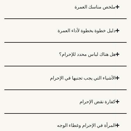
ملخص مناسك العمرة
دليل خطوة بخطوة لأداء العمرة
هل هناك لباس محدد للإحرام؟
الأشياء التي يجب تجنبها في الإحرام
كفارة نقض الإحرام
المرأة في الإحرام وغطاء الوجه