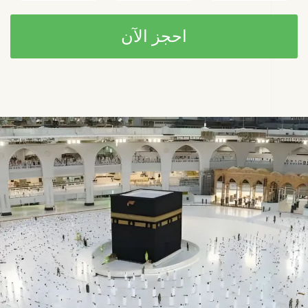
احجز الآن