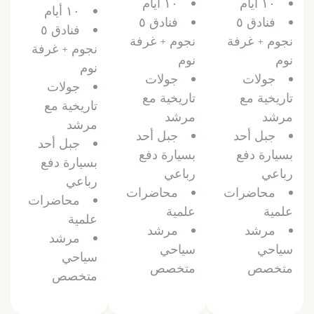
١٠ أيام
١٠ أيام
١٠ أيام
فنادق ٥
فنادق ٥
فنادق ٥
نجوم + غرفة
نجوم + غرفة
نجوم + غرفة
نوم
نوم
نوم
جولات
جولات
جولات
تاريخية مع
تاريخية مع
تاريخية مع
مرشد
مرشد
مرشد
جبل أحد
جبل أحد
جبل أحد
بسيارة دفع
بسيارة دفع
بسيارة دفع
رباعي
رباعي
رباعي
محاضرات
محاضرات
محاضرات
علمية
علمية
علمية
مرشد
مرشد
مرشد
سياحي
سياحي
سياحي
متخصص
متخصص
متخصص