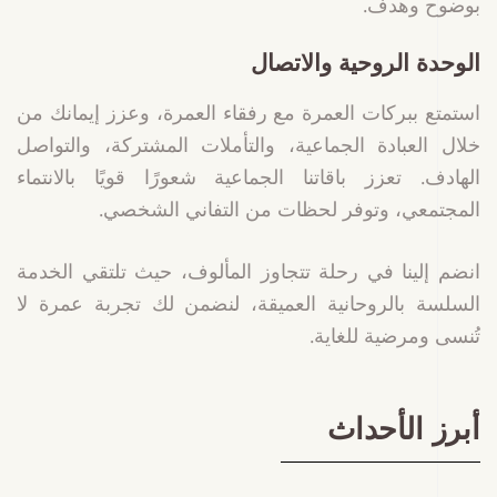
بوضوح وهدف.
الوحدة الروحية والاتصال
استمتع ببركات العمرة مع رفقاء العمرة، وعزز إيمانك من
خلال العبادة الجماعية، والتأملات المشتركة، والتواصل
الهادف. تعزز باقاتنا الجماعية شعورًا قويًا بالانتماء
المجتمعي، وتوفر لحظات من التفاني الشخصي.
انضم إلينا في رحلة تتجاوز المألوف، حيث تلتقي الخدمة
السلسة بالروحانية العميقة، لنضمن لك تجربة عمرة لا
تُنسى ومرضية للغاية.
أبرز الأحداث