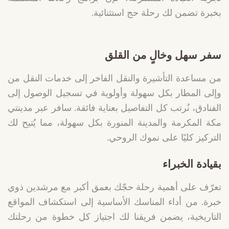
بخبرة تضمن لك رحلة حج استثنائية.
سفر سهل وخالٍ من القلق
من مساعدة التأشيرة والنقل الفاخر إلى خدمات النقل من
وإلى المطار بكل سهولة وأولوية في تسجيل الوصول إلى
الفنادق، نُرتب كل التفاصيل بعناية فائقة. سافر عبر مدينتي
مكة المكرمة والمدينة المنورة بكل سهولة، مما يُتيح لك
التركيز كليًا على نموك الروحي.
بقيادة الخبراء
تعرّف على أهمية رحلة حجّك بعمق أكبر مع مرشدين ذوي
خبرة. من أداء المناسك الأساسية إلى استكشاف المواقع
التاريخية، يضمن فريقنا لك اجتياز كل خطوة من رحلتك